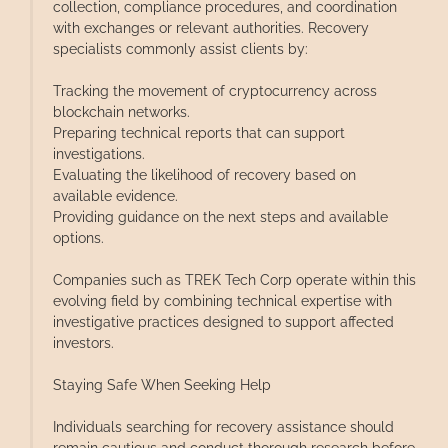
collection, compliance procedures, and coordination
with exchanges or relevant authorities. Recovery
specialists commonly assist clients by:
Tracking the movement of cryptocurrency across
blockchain networks.
Preparing technical reports that can support
investigations.
Evaluating the likelihood of recovery based on
available evidence.
Providing guidance on the next steps and available
options.
Companies such as TREK Tech Corp operate within this
evolving field by combining technical expertise with
investigative practices designed to support affected
investors.
Staying Safe When Seeking Help
Individuals searching for recovery assistance should