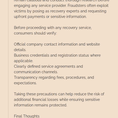
remain cautious and conduct thorough research before
engaging any service provider. Fraudsters often exploit
victims by posing as recovery experts and requesting
upfront payments or sensitive information.
Before proceeding with any recovery service,
consumers should verify:
Official company contact information and website
details.
Business credentials and registration status where
applicable.
Clearly defined service agreements and
communication channels.
Transparency regarding fees, procedures, and
expectations.
Taking these precautions can help reduce the risk of
additional financial losses while ensuring sensitive
information remains protected.
Final Thoughts