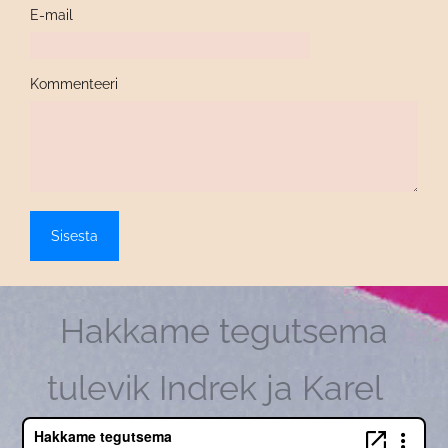
E-mail
Kommenteeri
Hakkame tegutsema
tulevik Indrek ja Karel