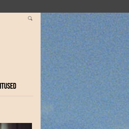
ITUSED