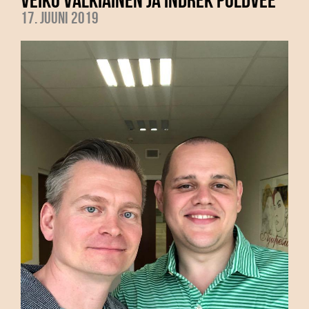
17. juuni 2019