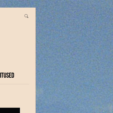
ITUSED