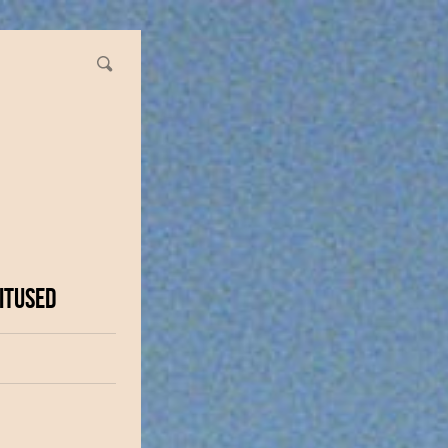
ITUSED